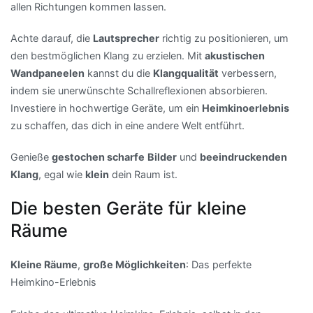
allen Richtungen kommen lassen.
Achte darauf, die
Lautsprecher
richtig zu positionieren, um
den bestmöglichen Klang zu erzielen. Mit
akustischen
Wandpaneelen
kannst du die
Klangqualität
verbessern,
indem sie unerwünschte Schallreflexionen absorbieren.
Investiere in hochwertige Geräte, um ein
Heimkinoerlebnis
zu schaffen, das dich in eine andere Welt entführt.
Genieße
gestochen scharfe
Bilder
und
beeindruckenden
Klang
, egal wie
klein
dein Raum ist.
Die besten Geräte für kleine
Räume
Kleine Räume
,
große Möglichkeiten
: Das perfekte
Heimkino-Erlebnis