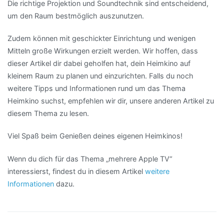
Die richtige Projektion und Soundtechnik sind entscheidend,
um den Raum bestmöglich auszunutzen.
Zudem können mit geschickter Einrichtung und wenigen
Mitteln große Wirkungen erzielt werden. Wir hoffen, dass
dieser Artikel dir dabei geholfen hat, dein Heimkino auf
kleinem Raum zu planen und einzurichten. Falls du noch
weitere Tipps und Informationen rund um das Thema
Heimkino suchst, empfehlen wir dir, unsere anderen Artikel zu
diesem Thema zu lesen.
Viel Spaß beim Genießen deines eigenen Heimkinos!
Wenn du dich für das Thema „mehrere Apple TV“
interessierst, findest du in diesem Artikel
weitere
Informationen
dazu.