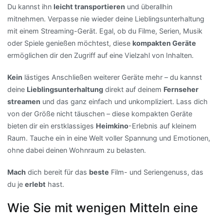
Du kannst ihn
leicht transportieren
und überallhin
mitnehmen. Verpasse nie wieder deine Lieblingsunterhaltung
mit einem Streaming-Gerät. Egal, ob du Filme, Serien, Musik
oder Spiele genießen möchtest, diese
kompakten Geräte
ermöglichen dir den Zugriff auf eine Vielzahl von Inhalten.
Kein
lästiges Anschließen weiterer Geräte mehr – du kannst
deine
Lieblingsunterhaltung
direkt auf deinem
Fernseher
streamen
und das ganz einfach und unkompliziert. Lass dich
von der Größe nicht täuschen – diese kompakten Geräte
bieten dir ein erstklassiges
Heimkino
-Erlebnis auf kleinem
Raum. Tauche ein in eine Welt voller Spannung und Emotionen,
ohne dabei deinen Wohnraum zu belasten.
Mach
dich bereit für das
beste
Film- und Seriengenuss, das
du je
erlebt
hast.
Wie Sie mit wenigen Mitteln eine