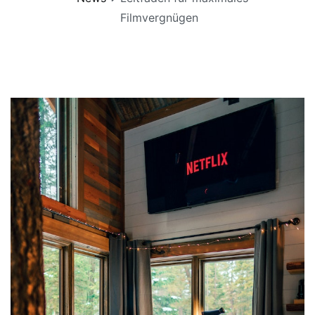
Filmvergnügen