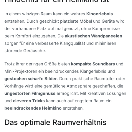
In einem winzigen Raum kann ein wahres
Kinoerlebnis
entstehen. Durch geschickt platzierte Möbel und Geräte wird
der vorhandene Platz optimal genutzt, ohne Kompromisse
beim Komfort einzugehen. Die
akustischen Wandpaneelen
sorgen für eine verbesserte Klangqualität und minimieren
störende Geräusche.
Trotz ihrer geringen Größe bieten
kompakte Soundbars
und
Mini-Projektoren ein beeindruckendes Klangerlebnis und
gestochen scharfe Bilder
. Durch praktische Raumteiler oder
Vorhänge wird eine gemütliche Atmosphäre geschaffen, die
ungestörten Filmgenuss
ermöglicht. Mit kreativen Lösungen
und
cleveren Tricks
kann auch auf engstem Raum ein
beeindruckendes Heimkino
entstehen.
Das optimale Raumverhältnis