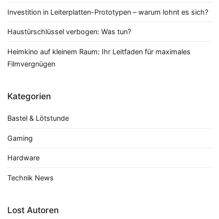
Investition in Leiterplatten-Prototypen – warum lohnt es sich?
Haustürschlüssel verbogen: Was tun?
Heimkino auf kleinem Raum: Ihr Leitfaden für maximales
Filmvergnügen
Kategorien
Bastel & Lötstunde
Gaming
Hardware
Technik News
Lost Autoren