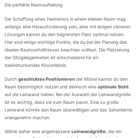
Die perfekte Raumaufteilung
Die Schaffung eines Heimkinos in einem kleinen Raum mag
anfangs eine Herausforderung sein, aber mit einigen cleveren
Lösungen kannst du den begrenzten Platz optimal nutzen.
Hier sind einige wichtige Punkte, die du bei der Planung des
idealen Raumverhältnisses beachten solltest. Die Platzierung
der Sitzgelegenheiten ist entscheidend für ein
beeindruckendes Kinoerlebnis.
Durch
geschicktes Positionieren
der Möbel kannst du den
Raum bestmöglich nutzen und dennoch eine
optimale Sicht
auf die Leinwand haben. Bei der Auswahl der Leinwandgröße
ist es wichtig, dass sie zum Raum passt. Eine zu große
Leinwand könnte den Raum überwältigen und das Seherlebnis
unangenehm machen.
Wähle daher eine angemessene
Leinwandgröße
, die ein