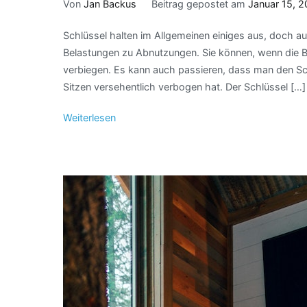
Von
Jan Backus
Beitrag gepostet am
Januar 15, 
Schlüssel halten im Allgemeinen einiges aus, doch 
Belastungen zu Abnutzungen. Sie können, wenn die Bela
verbiegen. Es kann auch passieren, dass man den Sc
Sitzen versehentlich verbogen hat. Der Schlüssel […]
Weiterlesen