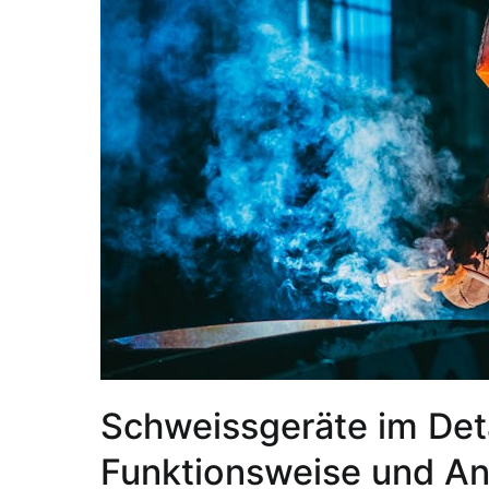
Schweissgeräte im Deta
Funktionsweise und A