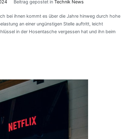
2024
Beitrag gepostet in
Technik News
auch bei ihnen kommt es über die Jahre hinweg durch hohe
stung an einer ungünstigen Stelle auftritt, leicht
hlüssel in der Hosentasche vergessen hat und ihn beim