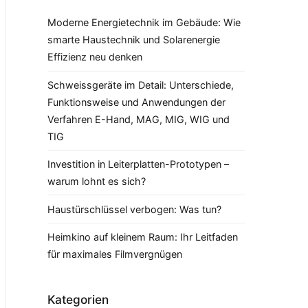
Moderne Energietechnik im Gebäude: Wie
smarte Haustechnik und Solarenergie
Effizienz neu denken
Schweissgeräte im Detail: Unterschiede,
Funktionsweise und Anwendungen der
Verfahren E-Hand, MAG, MIG, WIG und
TIG
Investition in Leiterplatten-Prototypen –
warum lohnt es sich?
Haustürschlüssel verbogen: Was tun?
Heimkino auf kleinem Raum: Ihr Leitfaden
für maximales Filmvergnügen
Kategorien