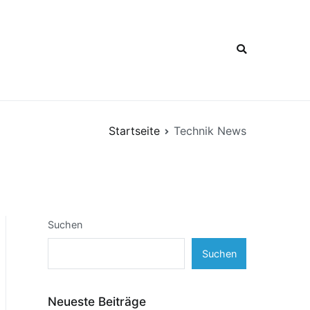
Startseite
Technik News
Suchen
Suchen
Neueste Beiträge