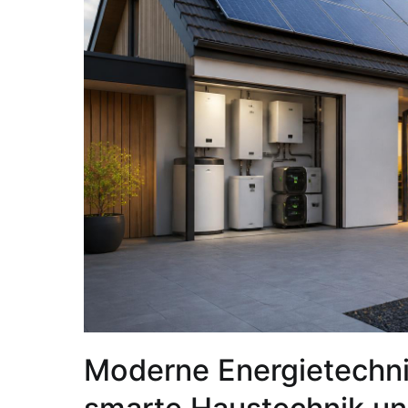
Moderne Energietechn