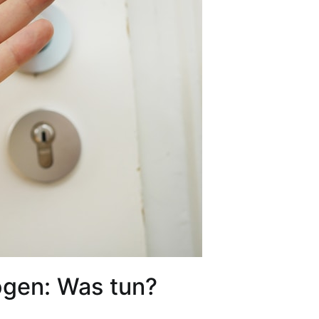
ogen: Was tun?