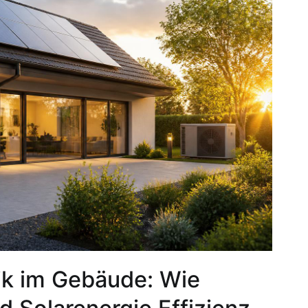
ik im Gebäude: Wie