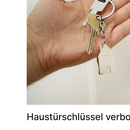
Haustürschlüssel verb