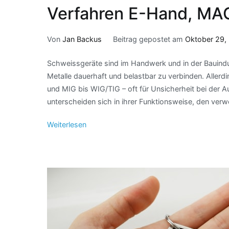
Verfahren E-Hand, MAG
Von
Jan Backus
Beitrag gepostet am
Oktober 29,
Schweissgeräte sind im Handwerk und in der Bauind
Metalle dauerhaft und belastbar zu verbinden. Allerd
und MIG bis WIG/TIG – oft für Unsicherheit bei der 
unterscheiden sich in ihrer Funktionsweise, den ver
Weiterlesen