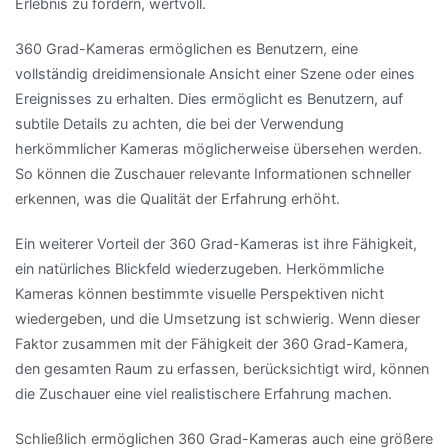
Erlebnis zu fördern, wertvoll.
360 Grad-Kameras ermöglichen es Benutzern, eine
vollständig dreidimensionale Ansicht einer Szene oder eines
Ereignisses zu erhalten. Dies ermöglicht es Benutzern, auf
subtile Details zu achten, die bei der Verwendung
herkömmlicher Kameras möglicherweise übersehen werden.
So können die Zuschauer relevante Informationen schneller
erkennen, was die Qualität der Erfahrung erhöht.
Ein weiterer Vorteil der 360 Grad-Kameras ist ihre Fähigkeit,
ein natürliches Blickfeld wiederzugeben. Herkömmliche
Kameras können bestimmte visuelle Perspektiven nicht
wiedergeben, und die Umsetzung ist schwierig. Wenn dieser
Faktor zusammen mit der Fähigkeit der 360 Grad-Kamera,
den gesamten Raum zu erfassen, berücksichtigt wird, können
die Zuschauer eine viel realistischere Erfahrung machen.
Schließlich ermöglichen 360 Grad-Kameras auch eine größere