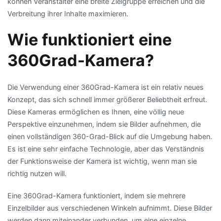
können Veranstalter eine breite Zielgruppe erreichen und die
Verbreitung ihrer Inhalte maximieren.
Wie funktioniert eine
360Grad-Kamera?
Die Verwendung einer 360Grad-Kamera ist ein relativ neues
Konzept, das sich schnell immer größerer Beliebtheit erfreut.
Diese Kameras ermöglichen es Ihnen, eine völlig neue
Perspektive einzunehmen, indem sie Bilder aufnehmen, die
einen vollständigen 360-Grad-Blick auf die Umgebung haben.
Es ist eine sehr einfache Technologie, aber das Verständnis
der Funktionsweise der Kamera ist wichtig, wenn man sie
richtig nutzen will.
Eine 360Grad-Kamera funktioniert, indem sie mehrere
Einzelbilder aus verschiedenen Winkeln aufnimmt. Diese Bilder
werden dann miteinander verbunden, um eine einzelne,