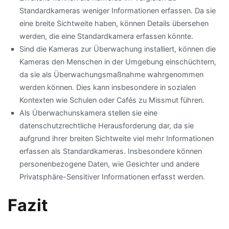
Standardkameras weniger Informationen erfassen. Da sie
eine breite Sichtweite haben, können Details übersehen
werden, die eine Standardkamera erfassen könnte.
Sind die Kameras zur Überwachung installiert, können die
Kameras den Menschen in der Umgebung einschüchtern,
da sie als Überwachungsmaßnahme wahrgenommen
werden können. Dies kann insbesondere in sozialen
Kontexten wie Schulen oder Cafés zu Missmut führen.
Als Überwachunskamera stellen sie eine
datenschutzrechtliche Herausforderung dar, da sie
aufgrund ihrer breiten Sichtweite viel mehr Informationen
erfassen als Standardkameras. Insbesondere können
personenbezogene Daten, wie Gesichter und andere
Privatsphäre-Sensitiver Informationen erfasst werden.
Fazit