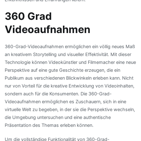
360 Grad
Videoaufnahmen
360-Grad-Videoaufnahmen ermöglichen ein völlig neues Maß
an kreativem Storytelling und visueller Effektivität. Mit dieser
Technologie können Videokünstler und Filmemacher eine neue
Perspektive auf eine gute Geschichte erzeugen, die ein
Publikum aus verschiedenen Blickwinkeln erleben kann. Nicht
nur von Vorteil für die kreative Entwicklung von Videoinhalten,
sondern auch für die Konsumenten. Die 360-Grad-
Videoaufnahmen ermöglichen es Zuschauern, sich in eine
virtuelle Welt zu begeben, in der sie die Perspektive wechseln,
die Umgebung untersuchen und eine authentische
Präsentation des Themas erleben können.
Um die vollständige Funktionalität von 360-Grad-