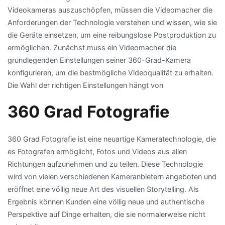
Videokameras auszuschöpfen, müssen die Videomacher die
Anforderungen der Technologie verstehen und wissen, wie sie
die Geräte einsetzen, um eine reibungslose Postproduktion zu
ermöglichen. Zunächst muss ein Videomacher die
grundlegenden Einstellungen seiner 360-Grad-Kamera
konfigurieren, um die bestmögliche Videoqualität zu erhalten.
Die Wahl der richtigen Einstellungen hängt von
360 Grad Fotografie
360 Grad Fotografie ist eine neuartige Kameratechnologie, die
es Fotografen ermöglicht, Fotos und Videos aus allen
Richtungen aufzunehmen und zu teilen. Diese Technologie
wird von vielen verschiedenen Kameranbietern angeboten und
eröffnet eine völlig neue Art des visuellen Storytelling. Als
Ergebnis können Kunden eine völlig neue und authentische
Perspektive auf Dinge erhalten, die sie normalerweise nicht