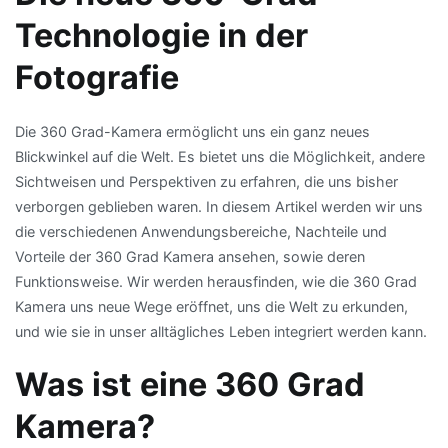
Technologie in der
Fotografie
Die 360 Grad-Kamera ermöglicht uns ein ganz neues
Blickwinkel auf die Welt. Es bietet uns die Möglichkeit, andere
Sichtweisen und Perspektiven zu erfahren, die uns bisher
verborgen geblieben waren. In diesem Artikel werden wir uns
die verschiedenen Anwendungsbereiche, Nachteile und
Vorteile der 360 Grad Kamera ansehen, sowie deren
Funktionsweise. Wir werden herausfinden, wie die 360 Grad
Kamera uns neue Wege eröffnet, uns die Welt zu erkunden,
und wie sie in unser alltägliches Leben integriert werden kann.
Was ist eine 360 Grad
Kamera?