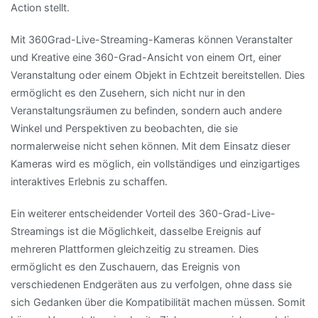
Action stellt.
Mit 360Grad-Live-Streaming-Kameras können Veranstalter
und Kreative eine 360-Grad-Ansicht von einem Ort, einer
Veranstaltung oder einem Objekt in Echtzeit bereitstellen. Dies
ermöglicht es den Zusehern, sich nicht nur in den
Veranstaltungsräumen zu befinden, sondern auch andere
Winkel und Perspektiven zu beobachten, die sie
normalerweise nicht sehen können. Mit dem Einsatz dieser
Kameras wird es möglich, ein vollständiges und einzigartiges
interaktives Erlebnis zu schaffen.
Ein weiterer entscheidender Vorteil des 360-Grad-Live-
Streamings ist die Möglichkeit, dasselbe Ereignis auf
mehreren Plattformen gleichzeitig zu streamen. Dies
ermöglicht es den Zuschauern, das Ereignis von
verschiedenen Endgeräten aus zu verfolgen, ohne dass sie
sich Gedanken über die Kompatibilität machen müssen. Somit