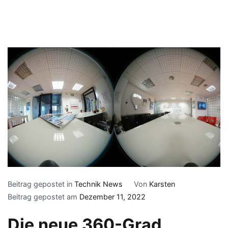
Beitrag gepostet in
Technik News
Von
Karsten
Beitrag gepostet am
Dezember 11, 2022
Die neue 360-Grad