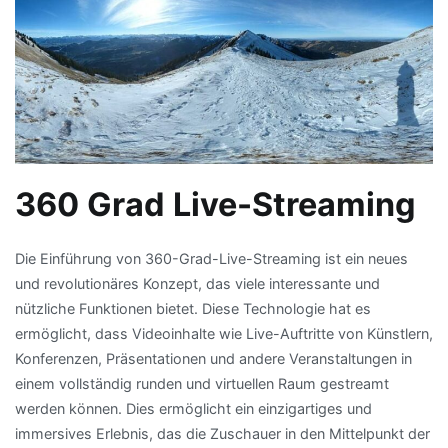
360 Grad Live-Streaming
Die Einführung von 360-Grad-Live-Streaming ist ein neues
und revolutionäres Konzept, das viele interessante und
nützliche Funktionen bietet. Diese Technologie hat es
ermöglicht, dass Videoinhalte wie Live-Auftritte von Künstlern,
Konferenzen, Präsentationen und andere Veranstaltungen in
einem vollständig runden und virtuellen Raum gestreamt
werden können. Dies ermöglicht ein einzigartiges und
immersives Erlebnis, das die Zuschauer in den Mittelpunkt der