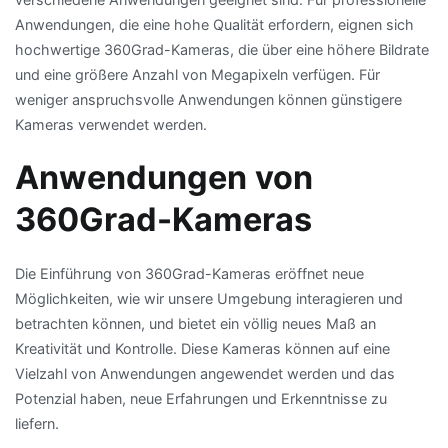
Anwendungen, die eine hohe Qualität erfordern, eignen sich
hochwertige 360Grad-Kameras, die über eine höhere Bildrate
und eine größere Anzahl von Megapixeln verfügen. Für
weniger anspruchsvolle Anwendungen können günstigere
Kameras verwendet werden.
Anwendungen von
360Grad-Kameras
Die Einführung von 360Grad-Kameras eröffnet neue
Möglichkeiten, wie wir unsere Umgebung interagieren und
betrachten können, und bietet ein völlig neues Maß an
Kreativität und Kontrolle. Diese Kameras können auf eine
Vielzahl von Anwendungen angewendet werden und das
Potenzial haben, neue Erfahrungen und Erkenntnisse zu
liefern.