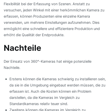
Flexibilität bei der Erfassung von Szenen. Anstatt zu
versuchen, jeden Winkel mit einer herkömmlichen Kamera zu
erfassen, können Produzenten eine einzelne Kamera
verwenden, um mehrere Einstellungen aufzunehmen. Dies
ermöglicht eine schnellere und effizientere Produktion und
erhöht die Qualität der Endprodukte.
Nachteile
Der Einsatz von 360°-Kameras hat einige potenzielle
Nachteile.
Erstens können die Kameras schwierig zu installieren sein,
da sie in die Umgebung eingebaut werden müssen, die zu
erfassen ist. Auch die Kosten können ein Problem
darstellen, da die Kameras im Vergleich zu
Standardkameras relativ teuer sind.
Zweitens können die Kameras im Vergleich zu