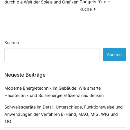
Gadgets für die
durch die Welt der Spiele und Grafiken
Küche
Suchen
Suchen
Neueste Beiträge
Moderne Energietechnik im Gebäude: Wie smarte
Haustechnik und Solarenergie Effizienz neu denken
Schweissgeräte im Detail: Unterschiede, Funktionsweise und
Anwendungen der Verfahren E-Hand, MAG, MIG, WIG und
TIG