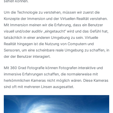
sehen können.
Um die Technologie zu verstehen, müssen wir zuerst die
Konzepte der Immersion und der Virtuellen Realität verstehen.
Mit Immersion meinen wir die Erfahrung, dass ein Benutzer
visuell und/oder auditiv „eingetaucht“ wird und das Gefühl hat,
tatsächlich in einer anderen Umgebung zu sein. Virtuelle
Realität hingegen ist die Nutzung von Computern und
Sensoren, um eine scheinbare reale Umgebung zu schaffen, in
der der Benutzer interagiert.
Mit 360 Grad Fotografie können Fotografen interaktive und
immersive Erfahrungen schaffen, die normalerweise mit
herkömmlichen Kameras nicht möglich wären. Diese Kameras
sind oft mit mehreren Linsen ausgesattet.