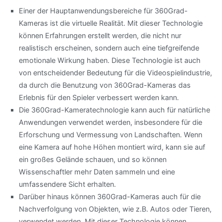
Einer der Hauptanwendungsbereiche für 360Grad-
Kameras ist die virtuelle Realität. Mit dieser Technologie
können Erfahrungen erstellt werden, die nicht nur
realistisch erscheinen, sondern auch eine tiefgreifende
emotionale Wirkung haben. Diese Technologie ist auch
von entscheidender Bedeutung für die Videospielindustrie,
da durch die Benutzung von 360Grad-Kameras das
Erlebnis für den Spieler verbessert werden kann.
Die 360Grad-Kameratechnologie kann auch für natürliche
Anwendungen verwendet werden, insbesondere für die
Erforschung und Vermessung von Landschaften. Wenn
eine Kamera auf hohe Höhen montiert wird, kann sie auf
ein großes Gelände schauen, und so können
Wissenschaftler mehr Daten sammeln und eine
umfassendere Sicht erhalten.
Darüber hinaus können 360Grad-Kameras auch für die
Nachverfolgung von Objekten, wie z.B. Autos oder Tieren,
verwendet werden. Mit dieser Technologie können