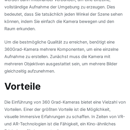
vollständige Aufnahme der Umgebung zu erzeugen. Dies
bedeutet, dass Sie tatsächlich jeden Winkel der Szene sehen
können, indem Sie einfach die Kamera bewegen und den
Raum erkunden.
Um die bestmögliche Qualität zu erreichen, benötigt eine
360Grad-Kamera mehrere Komponenten, um eine einzelne
Aufnahme zu erstellen. Zunächst muss die Kamera mit
mehreren Objektiven ausgestattet sein, um mehrere Bilder
gleichzeitig aufzunehmen.
Vorteile
Die Einführung von 360 Grad-Kameras bietet eine Vielzahl von
Vorteilen. Einer der größten Vorteile ist die Möglichkeit,
visuelle Immersive Erfahrungen zu schaffen. In Zeiten von VR-
und AR-Technologien ist die Fähigkeit, ein Kino-ähnliches