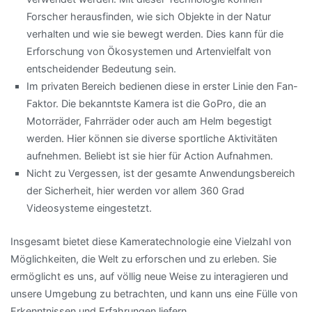
Forscher herausfinden, wie sich Objekte in der Natur
verhalten und wie sie bewegt werden. Dies kann für die
Erforschung von Ökosystemen und Artenvielfalt von
entscheidender Bedeutung sein.
Im privaten Bereich bedienen diese in erster Linie den Fan-
Faktor. Die bekanntste Kamera ist die GoPro, die an
Motorräder, Fahrräder oder auch am Helm begestigt
werden. Hier können sie diverse sportliche Aktivitäten
aufnehmen. Beliebt ist sie hier für Action Aufnahmen.
Nicht zu Vergessen, ist der gesamte Anwendungsbereich
der Sicherheit, hier werden vor allem 360 Grad
Videosysteme eingestetzt.
Insgesamt bietet diese Kameratechnologie eine Vielzahl von
Möglichkeiten, die Welt zu erforschen und zu erleben. Sie
ermöglicht es uns, auf völlig neue Weise zu interagieren und
unsere Umgebung zu betrachten, und kann uns eine Fülle von
Erkenntnissen und Erfahrungen liefern.