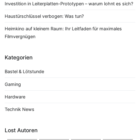
Investition in Leiterplatten-Prototypen – warum lohnt es sich?
Haustürschlüssel verbogen: Was tun?
Heimkino auf kleinem Raum: Ihr Leitfaden für maximales
Filmvergnügen
Kategorien
Bastel & Lötstunde
Gaming
Hardware
Technik News
Lost Autoren