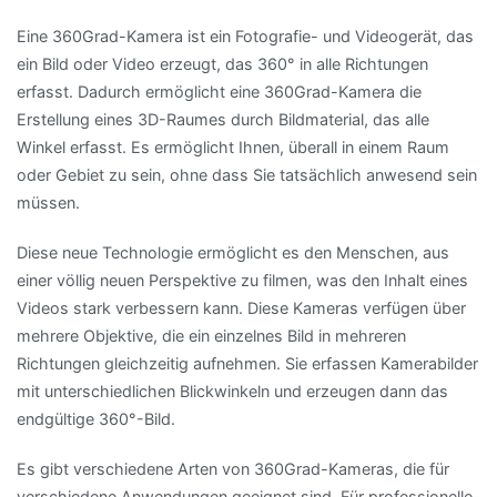
Eine 360Grad-Kamera ist ein Fotografie- und Videogerät, das
ein Bild oder Video erzeugt, das 360° in alle Richtungen
erfasst. Dadurch ermöglicht eine 360Grad-Kamera die
Erstellung eines 3D-Raumes durch Bildmaterial, das alle
Winkel erfasst. Es ermöglicht Ihnen, überall in einem Raum
oder Gebiet zu sein, ohne dass Sie tatsächlich anwesend sein
müssen.
Diese neue Technologie ermöglicht es den Menschen, aus
einer völlig neuen Perspektive zu filmen, was den Inhalt eines
Videos stark verbessern kann. Diese Kameras verfügen über
mehrere Objektive, die ein einzelnes Bild in mehreren
Richtungen gleichzeitig aufnehmen. Sie erfassen Kamerabilder
mit unterschiedlichen Blickwinkeln und erzeugen dann das
endgültige 360°-Bild.
Es gibt verschiedene Arten von 360Grad-Kameras, die für
verschiedene Anwendungen geeignet sind. Für professionelle