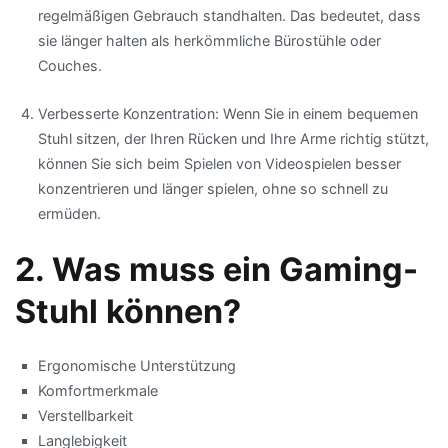
regelmäßigen Gebrauch standhalten. Das bedeutet, dass
sie länger halten als herkömmliche Bürostühle oder
Couches.
Verbesserte Konzentration: Wenn Sie in einem bequemen
Stuhl sitzen, der Ihren Rücken und Ihre Arme richtig stützt,
können Sie sich beim Spielen von Videospielen besser
konzentrieren und länger spielen, ohne so schnell zu
ermüden.
2. Was muss ein Gaming-
Stuhl können?
Ergonomische Unterstützung
Komfortmerkmale
Verstellbarkeit
Langlebigkeit