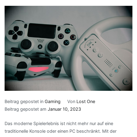
Beitrag gepostet in
Gaming
Von
Lost One
Beitrag gepostet am
Januar 10, 2023
Das moderne Spielerlebnis ist nicht mehr nur auf eine
traditionelle Konsole oder einen PC beschränkt. Mit der