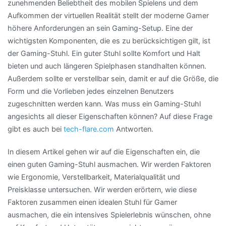
zunehmenden Beliebtheit des mobilen Spielens und dem
Aufkommen der virtuellen Realität stellt der moderne Gamer
höhere Anforderungen an sein Gaming-Setup. Eine der
wichtigsten Komponenten, die es zu berücksichtigen gilt, ist
der Gaming-Stuhl. Ein guter Stuhl sollte Komfort und Halt
bieten und auch längeren Spielphasen standhalten können.
Außerdem sollte er verstellbar sein, damit er auf die Größe, die
Form und die Vorlieben jedes einzelnen Benutzers
zugeschnitten werden kann. Was muss ein Gaming-Stuhl
angesichts all dieser Eigenschaften können? Auf diese Frage
gibt es auch bei
tech-flare.com
Antworten.
In diesem Artikel gehen wir auf die Eigenschaften ein, die
einen guten Gaming-Stuhl ausmachen. Wir werden Faktoren
wie Ergonomie, Verstellbarkeit, Materialqualität und
Preisklasse untersuchen. Wir werden erörtern, wie diese
Faktoren zusammen einen idealen Stuhl für Gamer
ausmachen, die ein intensives Spielerlebnis wünschen, ohne