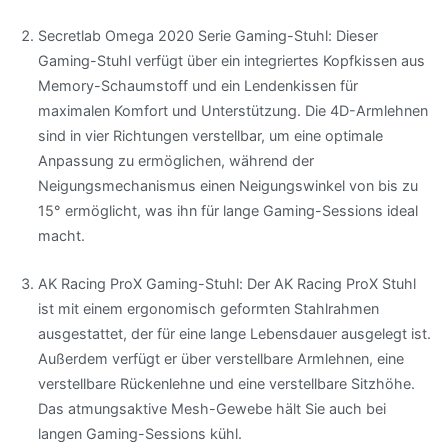
Secretlab Omega 2020 Serie Gaming-Stuhl: Dieser
Gaming-Stuhl verfügt über ein integriertes Kopfkissen aus
Memory-Schaumstoff und ein Lendenkissen für
maximalen Komfort und Unterstützung. Die 4D-Armlehnen
sind in vier Richtungen verstellbar, um eine optimale
Anpassung zu ermöglichen, während der
Neigungsmechanismus einen Neigungswinkel von bis zu
15° ermöglicht, was ihn für lange Gaming-Sessions ideal
macht.
AK Racing ProX Gaming-Stuhl: Der AK Racing ProX Stuhl
ist mit einem ergonomisch geformten Stahlrahmen
ausgestattet, der für eine lange Lebensdauer ausgelegt ist.
Außerdem verfügt er über verstellbare Armlehnen, eine
verstellbare Rückenlehne und eine verstellbare Sitzhöhe.
Das atmungsaktive Mesh-Gewebe hält Sie auch bei
langen Gaming-Sessions kühl.