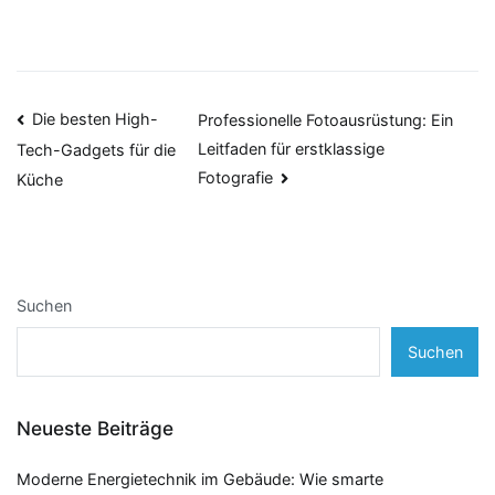
Beitragsnavigation
Die besten High-
Professionelle Fotoausrüstung: Ein
Leitfaden für erstklassige
Tech-Gadgets für die
Fotografie
Küche
Suchen
Suchen
Neueste Beiträge
Moderne Energietechnik im Gebäude: Wie smarte