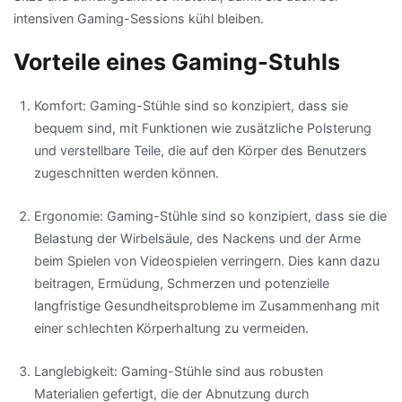
intensiven Gaming-Sessions kühl bleiben.
Vorteile eines Gaming-Stuhls
Komfort: Gaming-Stühle sind so konzipiert, dass sie
bequem sind, mit Funktionen wie zusätzliche Polsterung
und verstellbare Teile, die auf den Körper des Benutzers
zugeschnitten werden können.
Ergonomie: Gaming-Stühle sind so konzipiert, dass sie die
Belastung der Wirbelsäule, des Nackens und der Arme
beim Spielen von Videospielen verringern. Dies kann dazu
beitragen, Ermüdung, Schmerzen und potenzielle
langfristige Gesundheitsprobleme im Zusammenhang mit
einer schlechten Körperhaltung zu vermeiden.
Langlebigkeit: Gaming-Stühle sind aus robusten
Materialien gefertigt, die der Abnutzung durch