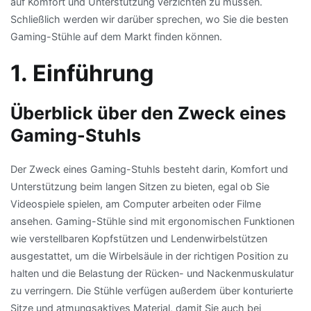
auf Komfort und Unterstützung verzichten zu müssen.
Schließlich werden wir darüber sprechen, wo Sie die besten
Gaming-Stühle auf dem Markt finden können.
1. Einführung
Überblick über den Zweck eines
Gaming-Stuhls
Der Zweck eines Gaming-Stuhls besteht darin, Komfort und
Unterstützung beim langen Sitzen zu bieten, egal ob Sie
Videospiele spielen, am Computer arbeiten oder Filme
ansehen. Gaming-Stühle sind mit ergonomischen Funktionen
wie verstellbaren Kopfstützen und Lendenwirbelstützen
ausgestattet, um die Wirbelsäule in der richtigen Position zu
halten und die Belastung der Rücken- und Nackenmuskulatur
zu verringern. Die Stühle verfügen außerdem über konturierte
Sitze und atmungsaktives Material, damit Sie auch bei