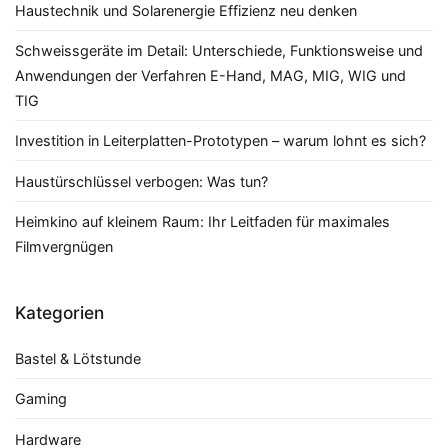
Haustechnik und Solarenergie Effizienz neu denken
Schweissgeräte im Detail: Unterschiede, Funktionsweise und
Anwendungen der Verfahren E-Hand, MAG, MIG, WIG und
TIG
Investition in Leiterplatten-Prototypen – warum lohnt es sich?
Haustürschlüssel verbogen: Was tun?
Heimkino auf kleinem Raum: Ihr Leitfaden für maximales
Filmvergnügen
Kategorien
Bastel & Lötstunde
Gaming
Hardware