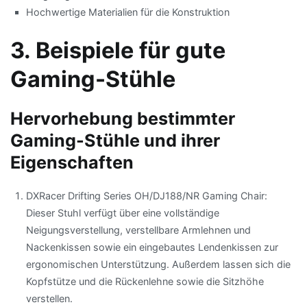
Hochwertige Materialien für die Konstruktion
3. Beispiele für gute
Gaming-Stühle
Hervorhebung bestimmter
Gaming-Stühle und ihrer
Eigenschaften
DXRacer Drifting Series OH/DJ188/NR Gaming Chair:
Dieser Stuhl verfügt über eine vollständige
Neigungsverstellung, verstellbare Armlehnen und
Nackenkissen sowie ein eingebautes Lendenkissen zur
ergonomischen Unterstützung. Außerdem lassen sich die
Kopfstütze und die Rückenlehne sowie die Sitzhöhe
verstellen.