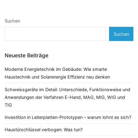
Suchen
Suchen
Neueste Beiträge
Moderne Energietechnik im Gebäude: Wie smarte
Haustechnik und Solarenergie Effizienz neu denken
Schweissgeräte im Detail: Unterschiede, Funktionsweise und
Anwendungen der Verfahren E-Hand, MAG, MIG, WIG und
TIG
Investition in Leiterplatten-Prototypen – warum lohnt es sich?
Haustürschlüssel verbogen: Was tun?