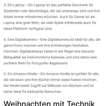
3. Ein Laptop – Ein Laptop ist das perfekte Geschenk für
Studenten oder Berufstätige, die viel unterwegs sind und ihre
Arbeit immer mitnehmen möchten. Auch für Gamer ist ein
Laptop eine gute Wahl, da viele Spiele mittlerweile auch für
diese Plattform verfügbar sind.
4. Eine Digitalkamera – Eine Digitalkamera ist ideal für alle, die
gerne Fotos machen und ihre Erinnerungen festhalten
möchten. Digitalkameras bieten in der Regel eine bessere
Bildqualität als herkömmliche Kameras und sind daher eine
perfekte Wahl für Fotografie-Begeisterte.
5. Ein Amazon Kindle – Ein Amazon Kindle ist perfekt für alle,
die viel lesen und ihre Bücher immer dabei haben möchten.
Der Kindle bietet Zugriff auf Millionen von Büchern und ist
daher ideal für bibliophile Menschen.
Weihnachten mit Technik