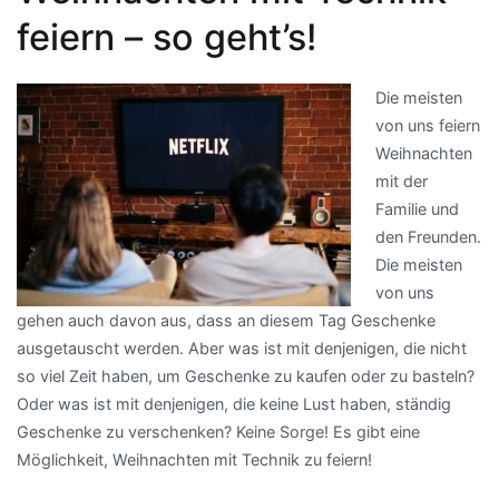
feiern – so geht’s!
Die meisten
von uns feiern
Weihnachten
mit der
Familie und
den Freunden.
Die meisten
von uns
gehen auch davon aus, dass an diesem Tag Geschenke
ausgetauscht werden. Aber was ist mit denjenigen, die nicht
so viel Zeit haben, um Geschenke zu kaufen oder zu basteln?
Oder was ist mit denjenigen, die keine Lust haben, ständig
Geschenke zu verschenken? Keine Sorge! Es gibt eine
Möglichkeit, Weihnachten mit Technik zu feiern!