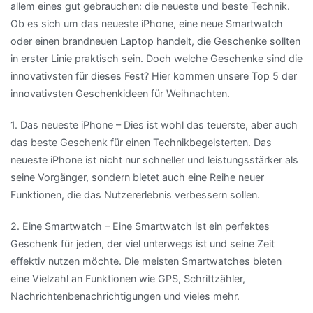
allem eines gut gebrauchen: die neueste und beste Technik.
Ob es sich um das neueste iPhone, eine neue Smartwatch
oder einen brandneuen Laptop handelt, die Geschenke sollten
in erster Linie praktisch sein. Doch welche Geschenke sind die
innovativsten für dieses Fest? Hier kommen unsere Top 5 der
innovativsten Geschenkideen für Weihnachten.
1. Das neueste iPhone – Dies ist wohl das teuerste, aber auch
das beste Geschenk für einen Technikbegeisterten. Das
neueste iPhone ist nicht nur schneller und leistungsstärker als
seine Vorgänger, sondern bietet auch eine Reihe neuer
Funktionen, die das Nutzererlebnis verbessern sollen.
2. Eine Smartwatch – Eine Smartwatch ist ein perfektes
Geschenk für jeden, der viel unterwegs ist und seine Zeit
effektiv nutzen möchte. Die meisten Smartwatches bieten
eine Vielzahl an Funktionen wie GPS, Schrittzähler,
Nachrichtenbenachrichtigungen und vieles mehr.