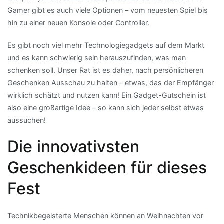
Gamer gibt es auch viele Optionen – vom neuesten Spiel bis
hin zu einer neuen Konsole oder Controller.
Es gibt noch viel mehr Technologiegadgets auf dem Markt
und es kann schwierig sein herauszufinden, was man
schenken soll. Unser Rat ist es daher, nach persönlicheren
Geschenken Ausschau zu halten – etwas, das der Empfänger
wirklich schätzt und nutzen kann! Ein Gadget-Gutschein ist
also eine großartige Idee – so kann sich jeder selbst etwas
aussuchen!
Die innovativsten
Geschenkideen für dieses
Fest
Technikbegeisterte Menschen können an Weihnachten vor