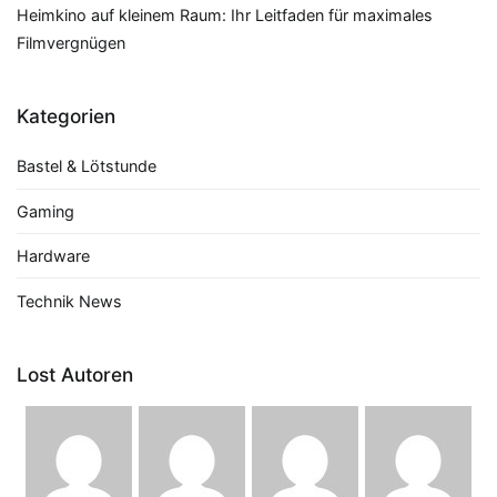
Heimkino auf kleinem Raum: Ihr Leitfaden für maximales
Filmvergnügen
Kategorien
Bastel & Lötstunde
Gaming
Hardware
Technik News
Lost Autoren