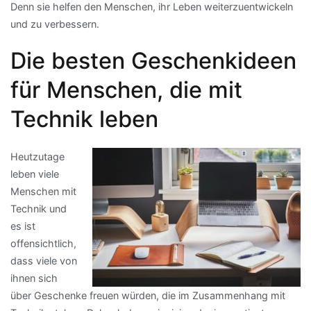
Denn sie helfen den Menschen, ihr Leben weiterzuentwickeln
und zu verbessern.
Die besten Geschenkideen
für Menschen, die mit
Technik leben
Heutzutage
leben viele
Menschen mit
Technik und
es ist
offensichtlich,
dass viele von
ihnen sich
über Geschenke freuen würden, die im Zusammenhang mit