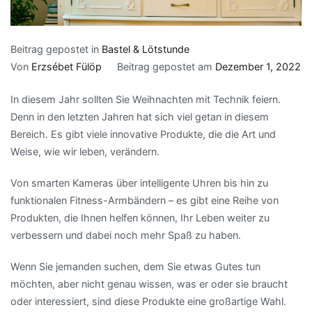
Beitrag gepostet in
Bastel & Lötstunde
Von
Erzsébet Fülöp
Beitrag gepostet am
Dezember 1, 2022
In diesem Jahr sollten Sie Weihnachten mit Technik feiern.
Denn in den letzten Jahren hat sich viel getan in diesem
Bereich. Es gibt viele innovative Produkte, die die Art und
Weise, wie wir leben, verändern.
Von smarten Kameras über intelligente Uhren bis hin zu
funktionalen Fitness-Armbändern – es gibt eine Reihe von
Produkten, die Ihnen helfen können, Ihr Leben weiter zu
verbessern und dabei noch mehr Spaß zu haben.
Wenn Sie jemanden suchen, dem Sie etwas Gutes tun
möchten, aber nicht genau wissen, was er oder sie braucht
oder interessiert, sind diese Produkte eine großartige Wahl.