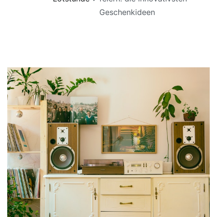
Geschenkideen