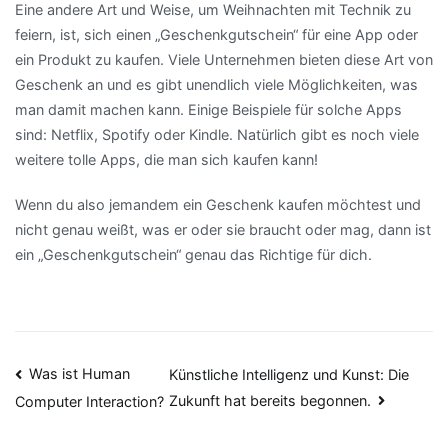
Eine andere Art und Weise, um Weihnachten mit Technik zu
feiern, ist, sich einen „Geschenkgutschein“ für eine App oder
ein Produkt zu kaufen. Viele Unternehmen bieten diese Art von
Geschenk an und es gibt unendlich viele Möglichkeiten, was
man damit machen kann. Einige Beispiele für solche Apps
sind: Netflix, Spotify oder Kindle. Natürlich gibt es noch viele
weitere tolle Apps, die man sich kaufen kann!
Wenn du also jemandem ein Geschenk kaufen möchtest und
nicht genau weißt, was er oder sie braucht oder mag, dann ist
ein „Geschenkgutschein“ genau das Richtige für dich.
Beitragsnavigation
Was ist Human
Künstliche Intelligenz und Kunst: Die
Zukunft hat bereits begonnen.
Computer Interaction?