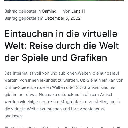
Beitrag gepostet in
Gaming
Von
Lena H
Beitrag gepostet am
Dezember 5, 2022
Eintauchen in die virtuelle
Welt: Reise durch die Welt
der Spiele und Grafiken
Das Internet ist voll von unglaublichen Welten, die nur darauf
warten, von Ihnen erkundet zu werden. Ob Sie nun ein Fan von
Online-Spielen, virtuellen Welten oder 3D-Grafiken sind, es
gibt immer etwas Neues zu entdecken. In diesem Artikel
werden wir einige der besten Möglichkeiten vorstellen, um in
die virtuelle Welt einzutauchen und Ihre Abenteuer zu
beginnen.