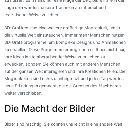
zu nutzen. Es ist also nur eine Frage der Zeit, bis wir alle in der
Lage sein werden, unsere Träume in atemberaubend
realistischer Weise zu leben.
3D-Grafiken sind eine weitere großartige Möglichkeit, um in
die virtuelle Welt einzutauchen. Immer mehr Menschen nutzen
3D-Grafikprogramme, um komplexe Designs und Animationen
zu erstellen. Diese Programme ermöglichen es Ihnen nicht nur,
Ihre Ideen in atemberaubender Weise zum Leben zu
erwecken, sondern Sie können auch mit anderen Menschen
auf der ganzen Welt interagieren und Ihre Kreationen teilen. Die
Möglichkeiten sind nahezu unbegrenzt und jeden Tag werden
neue Erfindungen gemacht, die die Grenzen des Machbaren
weiter verschieben.
Die Macht der Bilder
Bilder sind mächtig. Sie können uns leicht in eine andere Welt