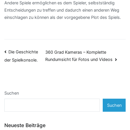
Andere Spiele ermöglichen es dem Spieler, selbstständig
Entscheidungen zu treffen und dadurch einen anderen Weg
einschlagen zu können als der vorgegebene Plot des Spiels.
Beitragsnavigation
Die Geschichte
360 Grad Kameras – Komplette
Rundumsicht für Fotos und Videos
der Spielkonsole.
Suchen
Suchen
Neueste Beiträge