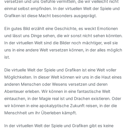
versetzen und uns Gefühle vermitteln, die wir vielleicht nicht
einmal selbst empfinden. In der virtuellen Welt der Spiele und
Grafiken ist diese Macht besonders ausgeprägt.
Ein gutes Bild erzählt eine Geschichte, es weckt Emotionen
und lässt uns Dinge sehen, die wir sonst nicht sehen könnten.
In der virtuellen Welt sind die Bilder noch mächtiger, weil sie
uns in eine andere Welt versetzen können, in der alles möglich
ist.
Die virtuelle Welt der Spiele und Grafiken ist eine Welt voller
Möglichkeiten. In dieser Welt können wir uns in die Haut eines
anderen Menschen oder Wesens versetzen und deren
Abenteuer erleben. Wir können in eine fantastische Welt
eintauchen, in der Magie real ist und Drachen existieren. Oder
wir können in eine apokalyptische Zukunft reisen, in der die
Menschheit um ihr Überleben kämpft.
In der virtuellen Welt der Spiele und Grafiken gibt es keine