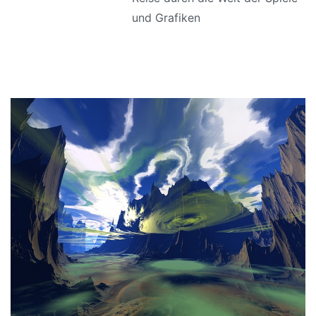
und Grafiken