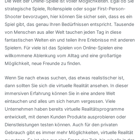
Die Welt der Online-Spiele ist voller Möglichkeiten. Egal ob Sie
strategische Spiele, Rollenspiele oder sogar First-Person-
Shooter bevorzugen, hier können Sie sicher sein, dass es ein
Spiel gibt, das genau Ihren Bedürfnissen entspricht. Tausende
von Menschen aus aller Welt tauchen jeden Tag in diese
fantastischen Welten ein und teilen ihre Erlebnisse mit anderen
Spielern. Für viele ist das Spielen von Online-Spielen eine
willkommene Ablenkung vom Alltag und eine großartige
Möglichkeit, neue Freunde zu finden.
Wenn Sie nach etwas suchen, das etwas realistischer ist,
dann sollten Sie sich die virtuelle Realität ansehen. In dieser
immersiven Erfahrung können Sie in eine andere Welt
eintauchen und alles um sich herum vergessen. Viele
Unternehmen haben bereits virtuelle Realitätsprogramme
entwickelt, mit denen Kunden Produkte ausprobieren oder
Dienstleistungen testen können. Auch für den privaten
Gebrauch gibt es immer mehr Möglichkeiten, virtuelle Realität