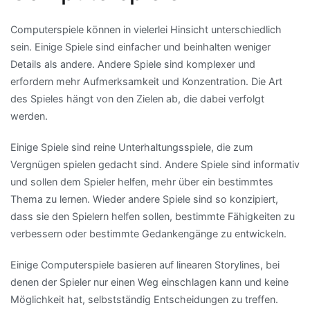
Computerspiele können in vielerlei Hinsicht unterschiedlich
sein. Einige Spiele sind einfacher und beinhalten weniger
Details als andere. Andere Spiele sind komplexer und
erfordern mehr Aufmerksamkeit und Konzentration. Die Art
des Spieles hängt von den Zielen ab, die dabei verfolgt
werden.
Einige Spiele sind reine Unterhaltungsspiele, die zum
Vergnügen spielen gedacht sind. Andere Spiele sind informativ
und sollen dem Spieler helfen, mehr über ein bestimmtes
Thema zu lernen. Wieder andere Spiele sind so konzipiert,
dass sie den Spielern helfen sollen, bestimmte Fähigkeiten zu
verbessern oder bestimmte Gedankengänge zu entwickeln.
Einige Computerspiele basieren auf linearen Storylines, bei
denen der Spieler nur einen Weg einschlagen kann und keine
Möglichkeit hat, selbstständig Entscheidungen zu treffen.