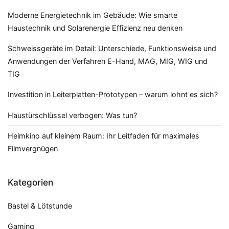
Moderne Energietechnik im Gebäude: Wie smarte
Haustechnik und Solarenergie Effizienz neu denken
Schweissgeräte im Detail: Unterschiede, Funktionsweise und
Anwendungen der Verfahren E-Hand, MAG, MIG, WIG und
TIG
Investition in Leiterplatten-Prototypen – warum lohnt es sich?
Haustürschlüssel verbogen: Was tun?
Heimkino auf kleinem Raum: Ihr Leitfaden für maximales
Filmvergnügen
Kategorien
Bastel & Lötstunde
Gaming