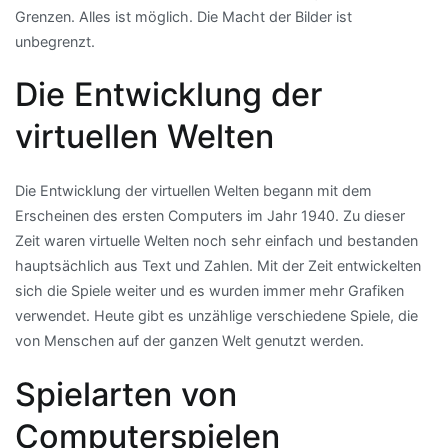
Grenzen. Alles ist möglich. Die Macht der Bilder ist
unbegrenzt.
Die Entwicklung der
virtuellen Welten
Die Entwicklung der virtuellen Welten begann mit dem
Erscheinen des ersten Computers im Jahr 1940. Zu dieser
Zeit waren virtuelle Welten noch sehr einfach und bestanden
hauptsächlich aus Text und Zahlen. Mit der Zeit entwickelten
sich die Spiele weiter und es wurden immer mehr Grafiken
verwendet. Heute gibt es unzählige verschiedene Spiele, die
von Menschen auf der ganzen Welt genutzt werden.
Spielarten von
Computerspielen