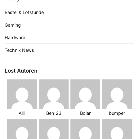
Bastel & Lötstunde
Gaming
Hardware
Technik News
Lost Autoren
Ali1
Ben123
Bolar
bumper