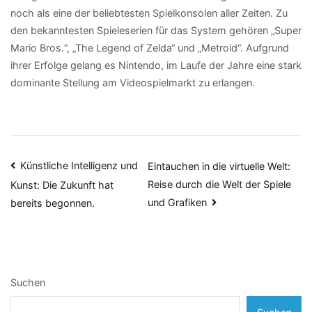
noch als eine der beliebtesten Spielkonsolen aller Zeiten. Zu
den bekanntesten Spieleserien für das System gehören „Super
Mario Bros.“, „The Legend of Zelda“ und „Metroid“. Aufgrund
ihrer Erfolge gelang es Nintendo, im Laufe der Jahre eine stark
dominante Stellung am Videospielmarkt zu erlangen.
Beitragsnavigation
Künstliche Intelligenz und
Eintauchen in die virtuelle Welt:
Reise durch die Welt der Spiele
Kunst: Die Zukunft hat
und Grafiken
bereits begonnen.
Suchen