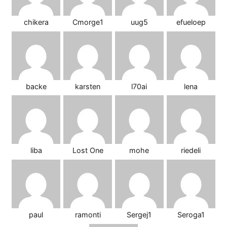
chikera
Cmorge1
uug5
efueloep
backe
karsten
l70ai
lena
liba
Lost One
mohe
riedeli
paul
ramonti
Sergej1
Seroga1